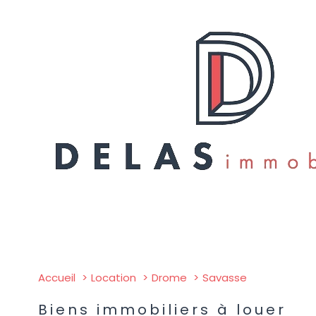
Accueil
Location
Drome
Savasse
Biens immobiliers à louer