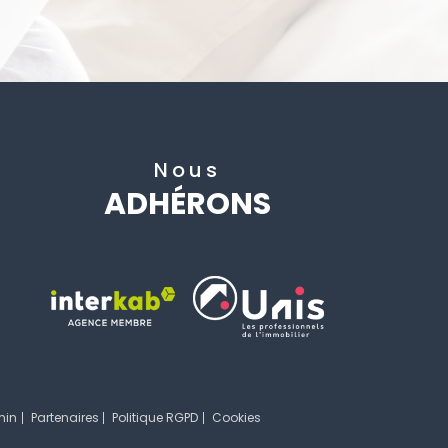
Nous
ADHÉRONS
min
Partenaires
Politique RGPD
Cookies