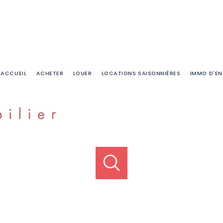
ACCUEIL
ACHETER
LOUER
LOCATIONS SAISONNIÈRES
IMMO D'EN