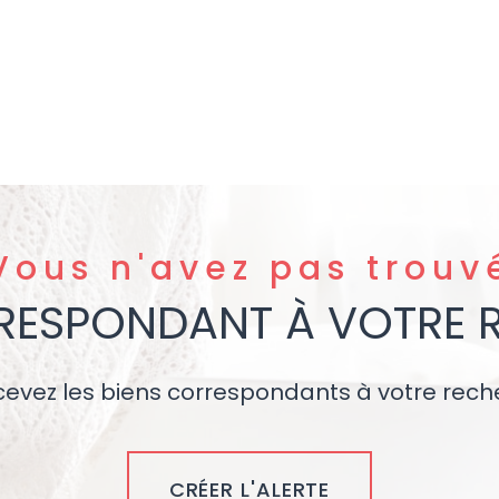
Vous n'avez pas trouv
RRESPONDANT À VOTRE 
cevez les biens correspondants à votre rech
CRÉER L'ALERTE