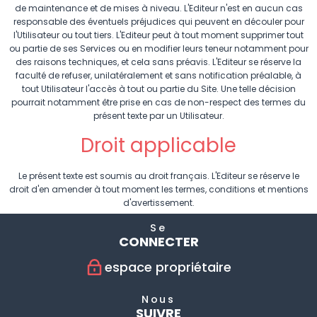
de maintenance et de mises à niveau. L'Editeur n'est en aucun cas
responsable des éventuels préjudices qui peuvent en découler pour
l'Utilisateur ou tout tiers. L'Editeur peut à tout moment supprimer tout
ou partie de ses Services ou en modifier leurs teneur notamment pour
des raisons techniques, et cela sans préavis. L'Editeur se réserve la
faculté de refuser, unilatéralement et sans notification préalable, à
tout Utilisateur l'accès à tout ou partie du Site. Une telle décision
pourrait notamment être prise en cas de non-respect des termes du
présent texte par un Utilisateur.
Droit applicable
Le présent texte est soumis au droit français. L'Editeur se réserve le
droit d'en amender à tout moment les termes, conditions et mentions
d'avertissement.
Se
CONNECTER
espace propriétaire
Nous
SUIVRE