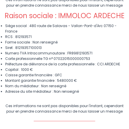
pour en prendre connaissance merci de nous laisser un message
Raison sociale : IMMOLOC ARDECHE
Siège social : 480 route de Salavas - Vallon-Pont-d'Arc 07150 -
France
RCS : 812193571
Forme sociale : Non renseigné
Siret : 81219357100013
Numero TVA Intracommunautaire : FR89812193571
Carte professionnelle TG n° 07022015000000753
Préfecture de délivrance de la carte professionnelle : CCI ARDECHE
Capital : 1000 €
Caisse garantie financière : GFC
Montant garantie financière : 5480000 €
Nom du médiateur : Non renseigné
Adresse du site médiateur : Non renseigné
Ces informations ne sont pas disponibles pour l'instant, cependant
pour en prendre connaissance merci de nous laisser un message