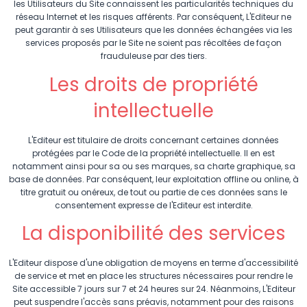
les Utilisateurs du Site connaissent les particularités techniques du
réseau Internet et les risques afférents. Par conséquent, L'Editeur ne
peut garantir à ses Utilisateurs que les données échangées via les
services proposés par le Site ne soient pas récoltées de façon
frauduleuse par des tiers.
Les droits de propriété
intellectuelle
L'Editeur est titulaire de droits concernant certaines données
protégées par le Code de la propriété intellectuelle. Il en est
notamment ainsi pour sa ou ses marques, sa charte graphique, sa
base de données. Par conséquent, leur exploitation offline ou online, à
titre gratuit ou onéreux, de tout ou partie de ces données sans le
consentement expresse de l'Editeur est interdite.
La disponibilité des services
L'Editeur dispose d'une obligation de moyens en terme d'accessibilité
de service et met en place les structures nécessaires pour rendre le
Site accessible 7 jours sur 7 et 24 heures sur 24. Néanmoins, L'Editeur
peut suspendre l'accès sans préavis, notamment pour des raisons