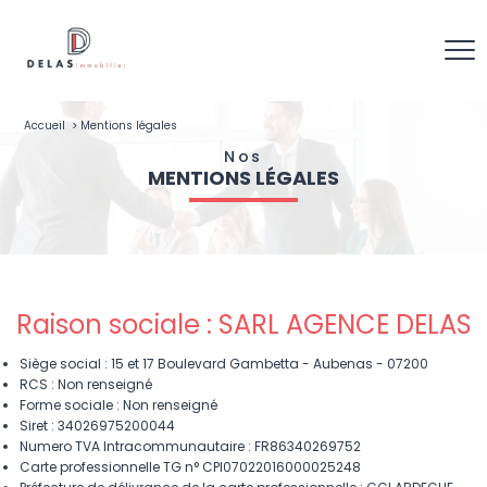
Accueil
Mentions légales
Nos
MENTIONS LÉGALES
Raison sociale : SARL AGENCE DELAS
Siège social : 15 et 17 Boulevard Gambetta - Aubenas - 07200
RCS : Non renseigné
Forme sociale : Non renseigné
Siret : 34026975200044
Numero TVA Intracommunautaire : FR86340269752
Carte professionnelle TG n° CPI07022016000025248