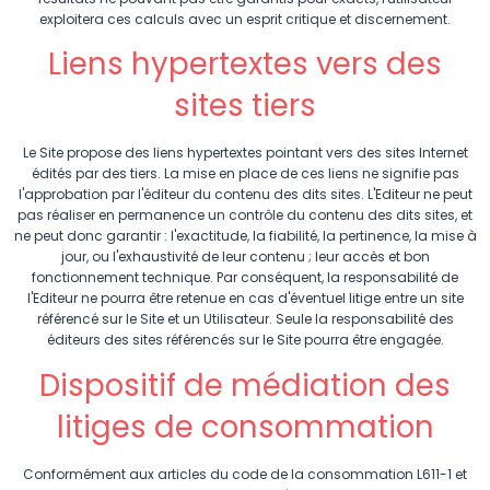
exploitera ces calculs avec un esprit critique et discernement.
Liens hypertextes vers des
sites tiers
Le Site propose des liens hypertextes pointant vers des sites Internet
édités par des tiers. La mise en place de ces liens ne signifie pas
l'approbation par l'éditeur du contenu des dits sites. L'Editeur ne peut
pas réaliser en permanence un contrôle du contenu des dits sites, et
ne peut donc garantir : l'exactitude, la fiabilité, la pertinence, la mise à
jour, ou l'exhaustivité de leur contenu ; leur accès et bon
fonctionnement technique. Par conséquent, la responsabilité de
l'Editeur ne pourra être retenue en cas d'éventuel litige entre un site
référencé sur le Site et un Utilisateur. Seule la responsabilité des
éditeurs des sites référencés sur le Site pourra être engagée.
Dispositif de médiation des
litiges de consommation
Conformément aux articles du code de la consommation L611-1 et