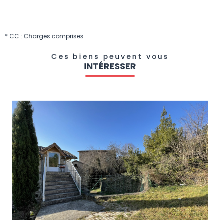
* CC : Charges comprises
Ces biens peuvent vous
INTÉRESSER
VOIR LE BIEN