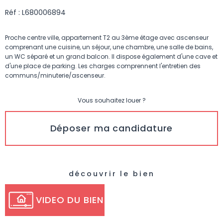
Réf : L680006894
Proche centre ville, appartement T2 au 3ème étage avec ascenseur
comprenant une cuisine, un séjour, une chambre, une salle de bains,
un WC séparé et un grand balcon. Il dispose également d'une cave et
d'une place de parking. Les charges comprennent l'entretien des
communs/minuterie/ascenseur.
Vous souhaitez louer ?
Déposer ma candidature
découvrir le bien
VIDEO DU BIEN