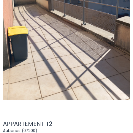
APPARTEMENT T2
Aubenas (07200)