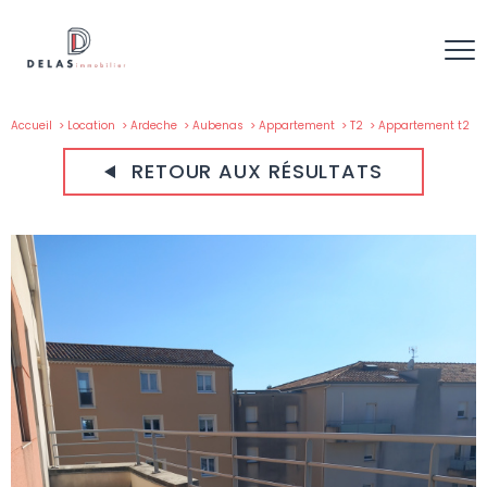
Accueil
Location
Ardeche
Aubenas
Appartement
T2
Appartement t2
RETOUR AUX RÉSULTATS