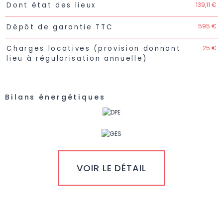
139,11 €
Dont état des lieux
595 €
Dépôt de garantie TTC
25 €
Charges locatives (provision donnant
lieu à régularisation annuelle)
Bilans énergétiques
VOIR LE DÉTAIL