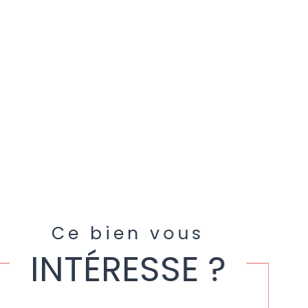
Ce bien vous
INTÉRESSE ?