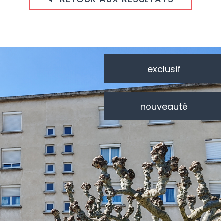
exclusif
nouveauté