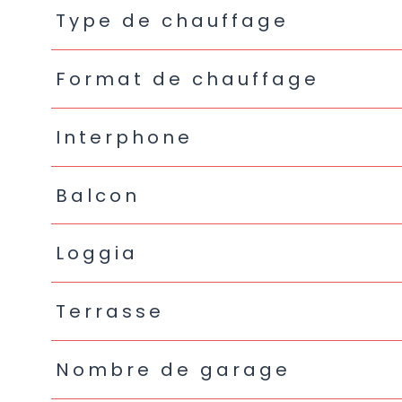
Type de chauffage
Format de chauffage
Interphone
Balcon
Loggia
Terrasse
Nombre de garage