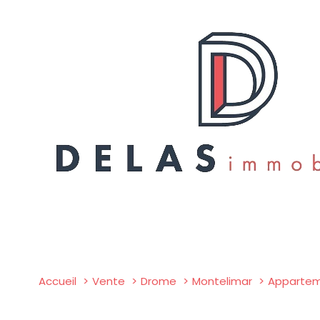
Accueil
Vente
Drome
Montelimar
Apparte