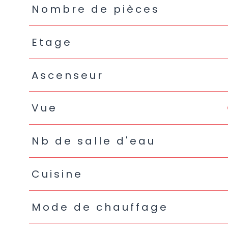
Nombre de pièces
Etage
Ascenseur
Vue
Nb de salle d'eau
Cuisine
Mode de chauffage