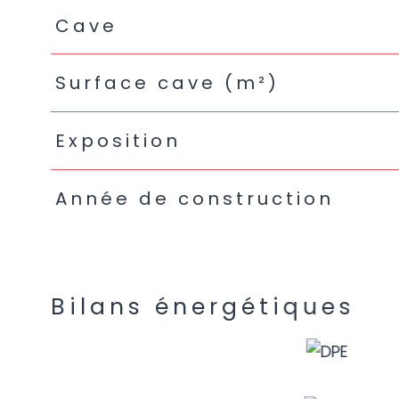
Cave
Surface cave (m²)
Exposition
Année de construction
Bilans énergétiques