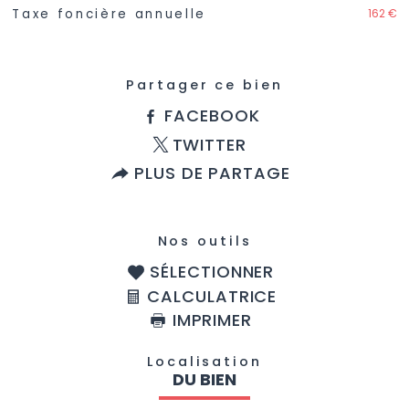
162 €
Taxe foncière annuelle
Partager ce bien
FACEBOOK
TWITTER
PLUS DE PARTAGE
Nos outils
SÉLECTIONNER
CALCULATRICE
IMPRIMER
Localisation
DU BIEN