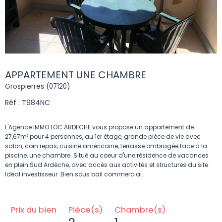
APPARTEMENT UNE CHAMBRE
Grospierres (07120)
Réf : T984NC
L'Agence IMMO LOC ARDECHE vous propose un appartement de
27,67m² pour 4 personnes, au 1er étage, grande pièce de vie avec
salon, coin repas, cuisine américaine, terrasse ombragée face à la
piscine, une chambre. Situé au coeur d'une résidence de vacances
en plein Sud Ardèche, avec accès aux activités et structures du site.
Idéal investisseur. Bien sous bail commercial.
Prix du bien
Pièce(s)
Chambre(s)