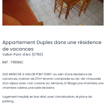
Appartement Duplex dans une résidence
de vacances
Vallon-Pont-d'Arc (07150)
Réf : T993NC
SUD ARDECHE à VALLON PONT D'ARC au sein d'une résidence de
vacances, maison de 37m² environ composée au rez-de-chaussée
d'un séjour avec coin cuisine, wc, terrasse, à l'étage une chambre, une
chambre cabine, une salle de bains.
Logement meublé, en bon état, avec climatisation, et place de
parking.