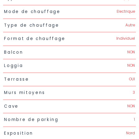
Electrique
Mode de chauffage
Autre
Type de chauffage
Individuel
Format de chauffage
NON
Balcon
NON
Loggia
OUI
Terrasse
3
Murs mitoyens
NON
Cave
1
Nombre de parking
Nord
Exposition