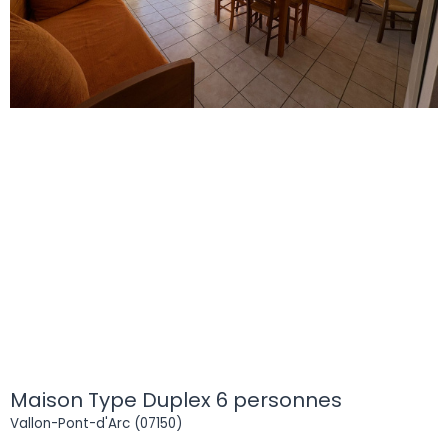
Maison Type Duplex 6 personnes
Vallon-Pont-d'Arc (07150)