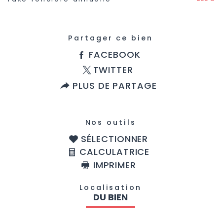
Partager ce bien
FACEBOOK
TWITTER
PLUS DE PARTAGE
Nos outils
SÉLECTIONNER
CALCULATRICE
IMPRIMER
Localisation
DU BIEN