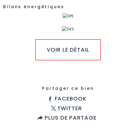
Bilans énergétiques
VOIR LE DÉTAIL
Partager ce bien
FACEBOOK
TWITTER
PLUS DE PARTAGE