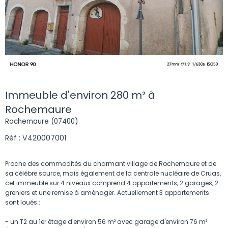
Immeuble d'environ 280 m² à
Rochemaure
Rochemaure (07400)
Réf : V420007001
Proche des commodités du charmant village de Rochemaure et de
sa célébre source, mais également de la centrale nucléaire de Cruas,
cet immeuble sur 4 niveaux comprend 4 appartements, 2 garages, 2
greniers et une remise à aménager. Actuellement 3 appartements
sont loués :
- un T2 au 1er étage d'environ 56 m² avec garage d'environ 76 m²