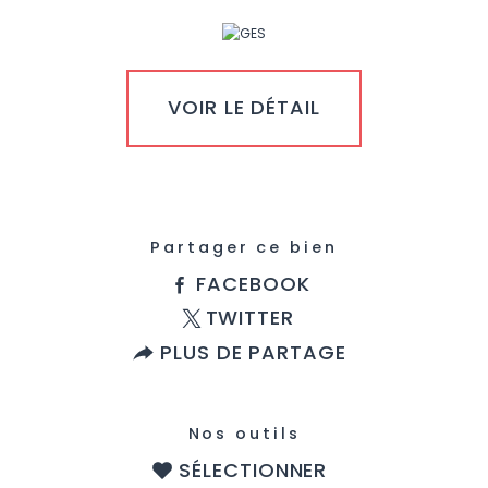
VOIR LE DÉTAIL
Partager ce bien
FACEBOOK
TWITTER
PLUS DE PARTAGE
Nos outils
SÉLECTIONNER