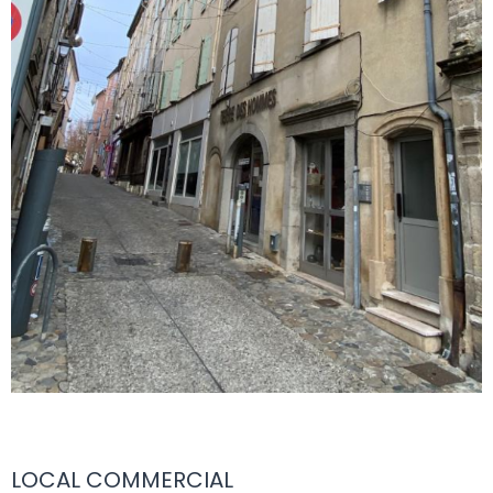
LOCAL COMMERCIAL