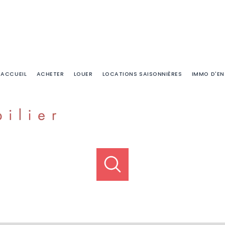
ACCUEIL
ACHETER
LOUER
LOCATIONS SAISONNIÈRES
IMMO D'EN