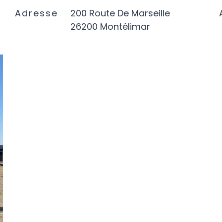
Adresse
200 Route De Marseille
26200 Montélimar