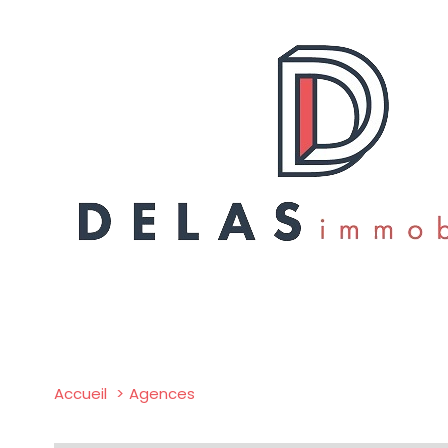
Accueil
Agences